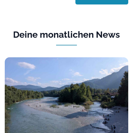
Deine monatlichen News