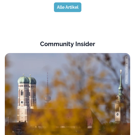
Alle Artikel
Community Insider
Photo: Stefanie Jost