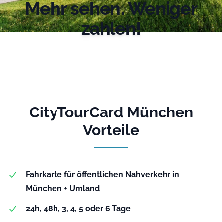
Mehr sehen. Weniger
zahlen!
CityTourCard München
Vorteile
Fahrkarte für öffentlichen Nahverkehr in
München + Umland
24h, 48h, 3, 4, 5 oder 6 Tage