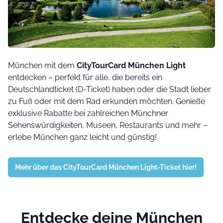
München mit dem
CityTourCard München Light
entdecken – perfekt für alle, die bereits ein
Deutschlandticket (D-Ticket) haben oder die Stadt lieber
zu Fuß oder mit dem Rad erkunden möchten. Genieße
exklusive Rabatte bei zahlreichen Münchner
Sehenswürdigkeiten, Museen, Restaurants und mehr –
erlebe München ganz leicht und günstig!
Mehr über das CityTourCard München Light-Ticket hier!
Entdecke deine München