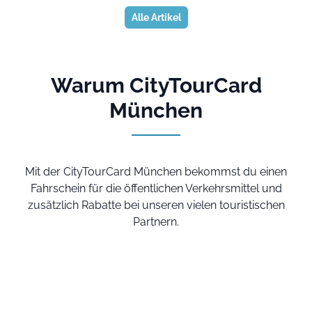
Alle Artikel
Warum CityTourCard
München
Mit der CityTourCard München bekommst du einen
Fahrschein für die öffentlichen Verkehrsmittel und
zusätzlich Rabatte bei unseren vielen touristischen
Partnern.