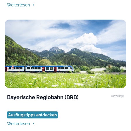
Weiterlesen
Bayerische Regiobahn (BRB)
Anzeige
Ausflugstipps entdecken
Weiterlesen