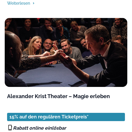
Weiterlesen
Alexander Krist Theater – Magie erleben
15% auf den regulären Ticketpreis*
Rabatt online einlösbar