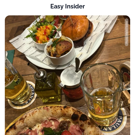
Easy Insider
Photo: Marie Ferber