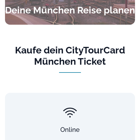
Deine München Reise planen
Kaufe dein CityTourCard
München Ticket
Online