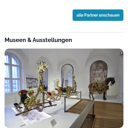
alle Partner anschauen
Museen & Ausstellungen