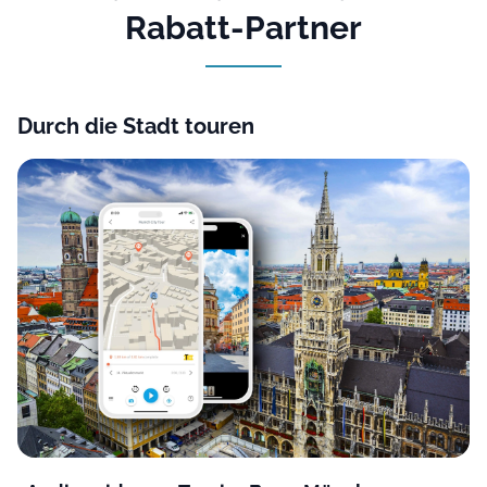
Rabatt-Partner
Durch die Stadt touren