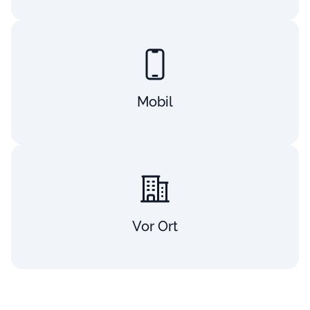
Mobil
Vor Ort