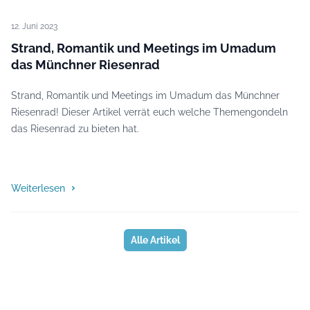
12. Juni 2023
Strand, Romantik und Meetings im Umadum
das Münchner Riesenrad
Strand, Romantik und Meetings im Umadum das Münchner
Riesenrad! Dieser Artikel verrät euch welche Themengondeln
das Riesenrad zu bieten hat.
Weiterlesen
Alle Artikel