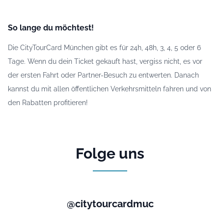
So lange du möchtest!
Die CityTourCard München gibt es für 24h, 48h, 3, 4, 5 oder 6
Tage. Wenn du dein Ticket gekauft hast, vergiss nicht, es vor
der ersten Fahrt oder Partner-Besuch zu entwerten. Danach
kannst du mit allen öffentlichen Verkehrsmitteln fahren und von
den Rabatten profitieren!
Folge uns
@citytourcardmuc