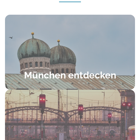
München entdecken