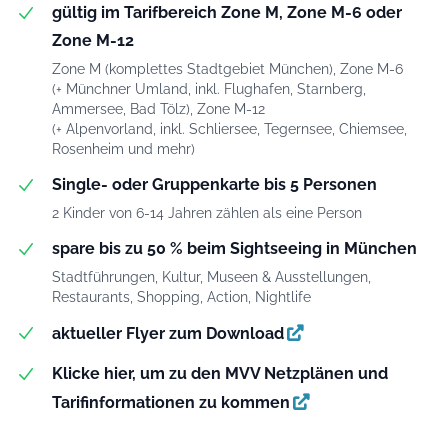
gültig im Tarifbereich Zone M, Zone M-6 oder
Zone M-12
Zone M (komplettes Stadtgebiet München), Zone M-6
(+ Münchner Umland, inkl. Flughafen, Starnberg,
Ammersee, Bad Tölz), Zone M-12
(+ Alpenvorland, inkl. Schliersee, Tegernsee, Chiemsee,
Rosenheim und mehr)
Single- oder Gruppenkarte bis 5 Personen
2 Kinder von 6-14 Jahren zählen als eine Person
spare bis zu 50 % beim Sightseeing in München
Stadtführungen, Kultur, Museen & Ausstellungen,
Restaurants, Shopping, Action, Nightlife
aktueller Flyer zum Download
Klicke hier, um zu den MVV Netzplänen und
Tarifinformationen zu kommen