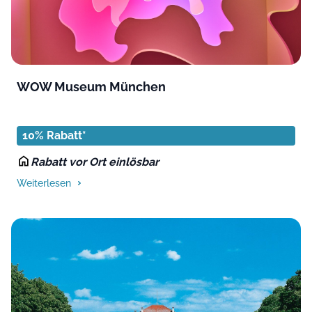
WOW Museum München
10% Rabatt*
Rabatt vor Ort einlösbar
Weiterlesen