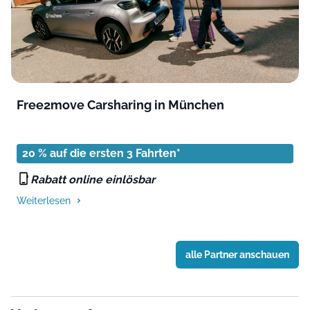
Free2move Carsharing in München
20 % auf die ersten 3 Fahrten*
Rabatt online einlösbar
Weiterlesen
alle Partner anschauen