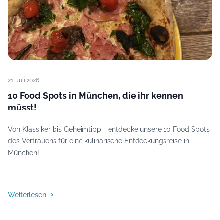
21. Juli 2026
10 Food Spots in München, die ihr kennen
müsst!
Von Klassiker bis Geheimtipp - entdecke unsere 10 Food Spots
des Vertrauens für eine kulinarische Entdeckungsreise in
München!
Weiterlesen