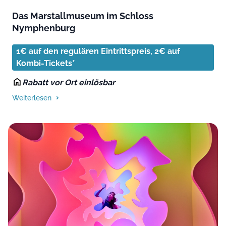
Das Marstallmuseum im Schloss
Nymphenburg
1€ auf den regulären Eintrittspreis, 2€ auf
Kombi-Tickets*
Rabatt vor Ort einlösbar
Weiterlesen