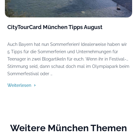
CityTourCard München Tipps August
Auch Bayern hat nun Sommerferien! Idealerweise haben wir
5 Tipps für die Sommerferien und Unternehmungen für
Teenager in zwei Blogartikeln für euch. Wenn ihr in Festival-
Stimmung seid, dann schaut doch mal im Olympiapark beim
Sommerfestival oder …
Weiterlesen
Weitere München Themen