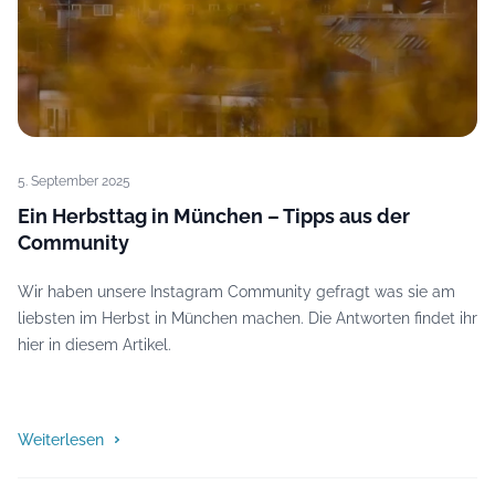
5. September 2025
Ein Herbsttag in München – Tipps aus der
Community
Wir haben unsere Instagram Community gefragt was sie am
liebsten im Herbst in München machen. Die Antworten findet ihr
hier in diesem Artikel.
Weiterlesen