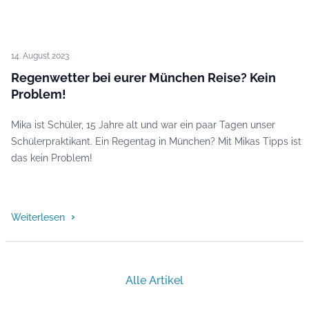
14. August 2023
Regenwetter bei eurer München Reise? Kein
Problem!
Mika ist Schüler, 15 Jahre alt und war ein paar Tagen unser
Schülerpraktikant. Ein Regentag in München? Mit Mikas Tipps ist
das kein Problem!
Weiterlesen
Alle Artikel