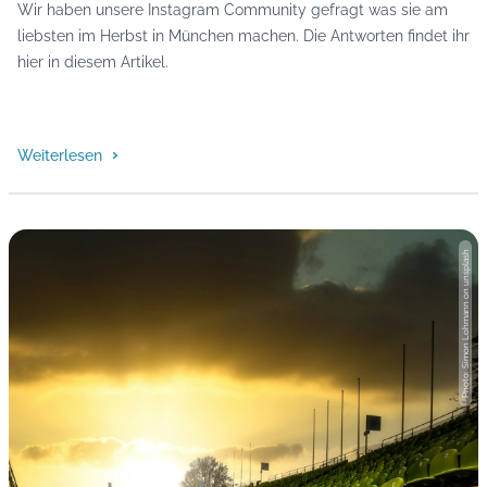
Wir haben unsere Instagram Community gefragt was sie am
liebsten im Herbst in München machen. Die Antworten findet ihr
hier in diesem Artikel.
Weiterlesen
Photo: Simon Lohmann on unsplash