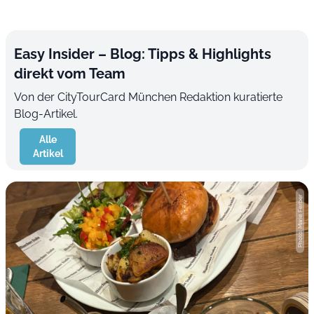
Easy Insider – Blog: Tipps & Highlights
direkt vom Team
Von der CityTourCard München Redaktion kuratierte
Blog-Artikel.
Alle
Artikel
Photo: Marie Ferber