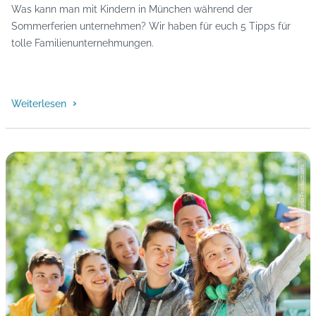
Was kann man mit Kindern in München während der
Sommerferien unternehmen? Wir haben für euch 5 Tipps für
tolle Familienunternehmungen.
Weiterlesen
Photo: Syda Productions