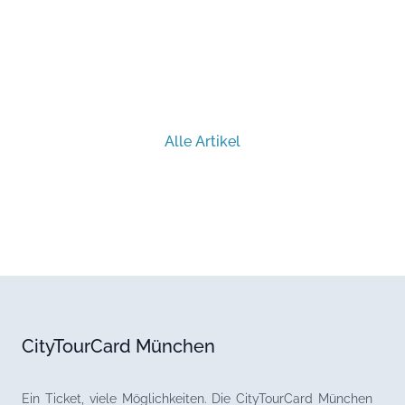
Alle Artikel
CityTourCard München
Ein Ticket, viele Möglichkeiten. Die CityTourCard München