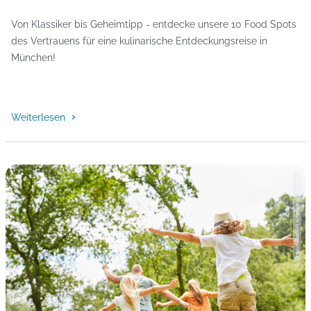
Von Klassiker bis Geheimtipp - entdecke unsere 10 Food Spots
des Vertrauens für eine kulinarische Entdeckungsreise in
München!
Weiterlesen
Photo: Robert Kneschke, Camva