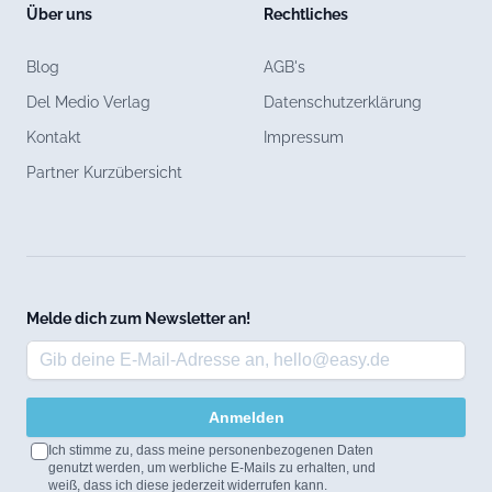
Über uns
Rechtliches
Blog
AGB's
Del Medio Verlag
Datenschutzerklärung
Kontakt
Impressum
Partner Kurzübersicht
Melde dich zum Newsletter an!
Anmelden
Ich stimme zu, dass meine personenbezogenen Daten
genutzt werden, um werbliche E-Mails zu erhalten, und
weiß, dass ich diese jederzeit widerrufen kann.