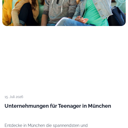
15. Juli 2026
Unternehmungen für Teenager in München
Entdecke in München die spannendsten und