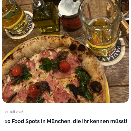
21. Juli 2026
10 Food Spots in München, die ihr kennen müsst!