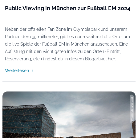
Public Viewing in München zur Fußball EM 2024
Neben der offiziellen Fan Zone im Olympiapark und unserem
Partner, dem 35 millimeter, gibt es noch weitere tolle Orte, um
die live Spiele der Fußball EM in München anzuschauen. Eine
Auflistung mit den wichtigsten Infos zu den Orten (Eintritt,
Reservierung, etc.) findest du in diesem Blogartikel hier.
Weiterlesen
Photo: Stefanie Jost