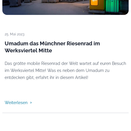
25. Mai 2023
Umadum das Münchner Riesenrad im
Werksviertel Mitte
Das größte mobile Riesenrad der Welt wartet auf euren Besuch
im Werksviertel Mitte! Was es neben dem Umadum zu
entdecken gibt, erfahrt ihr in diesem Artikel!
Weiterlesen