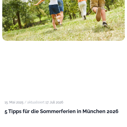
15. Mai 2025
/ aktualisiert
17. Juli 2026
5 Tipps für die Sommerferien in München 2026