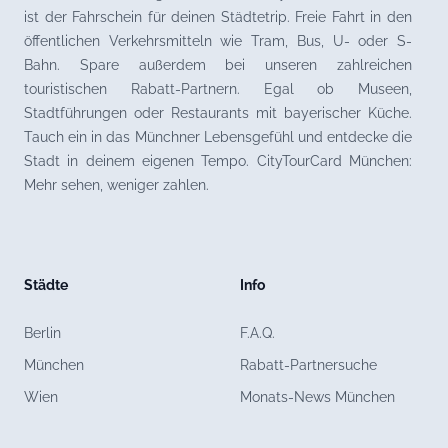
ist der Fahrschein für deinen Städtetrip. Freie Fahrt in den
öffentlichen Verkehrsmitteln wie Tram, Bus, U- oder S-
Bahn. Spare außerdem bei unseren zahlreichen
touristischen Rabatt-Partnern. Egal ob Museen,
Stadtführungen oder Restaurants mit bayerischer Küche.
Tauch ein in das Münchner Lebensgefühl und entdecke die
Stadt in deinem eigenen Tempo. CityTourCard München:
Mehr sehen, weniger zahlen.
Städte
Info
Berlin
F.A.Q.
München
Rabatt-Partnersuche
Wien
Monats-News München