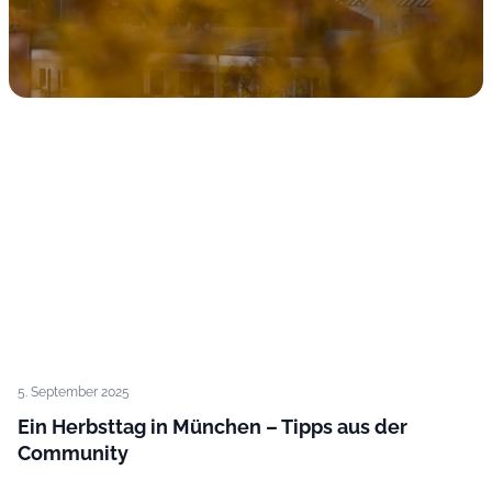
5. September 2025
Ein Herbsttag in München – Tipps aus der
Community