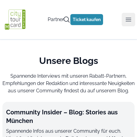
Partner
Ticket kaufen
Ope
Unsere Blogs
Spannende Interviews mit unseren Rabatt-Partnern,
Empfehlungen der Redaktion und interessante Neuigkeiten
aus unserer Community findest du auf unserem Blog.
Community Insider – Blog: Stories aus
München
Spannende Infos aus unserer Community für euch.