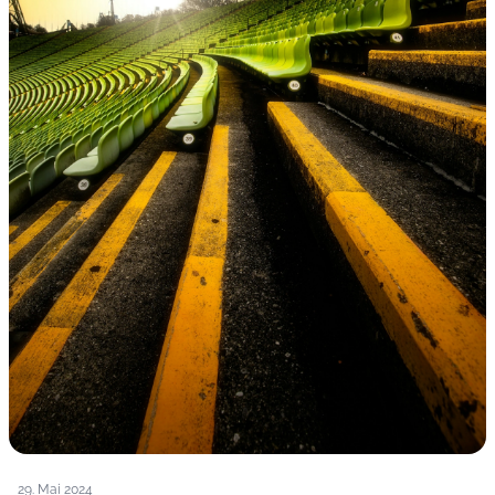
29. Mai 2024