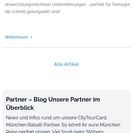
abwechslungsreichsten Unternehmungen - perfekt für Teenager,
die schnell gelangweilt sind!
Weiterlesen
Alle Artikel
Partner – Blog Unsere Partner im
Überblick
News und Infos rund um unsere CityTourCard
München Rabatt-Partner. So könnt ihr eure München
Reise perfekt planen. Viel Spaß beim Stöbern.