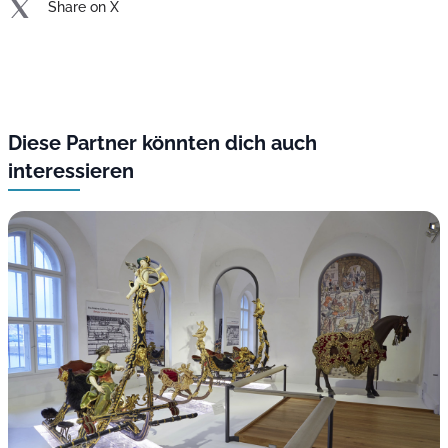
Share on X
Diese Partner könnten dich auch
interessieren