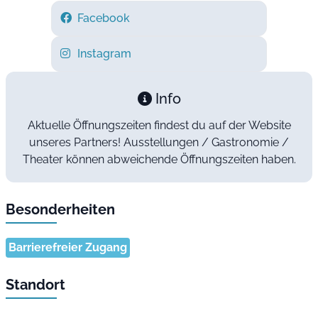
Facebook
Instagram
Info
Aktuelle Öffnungszeiten findest du auf der Website
unseres Partners! Ausstellungen / Gastronomie /
Theater können abweichende Öffnungszeiten haben.
Besonderheiten
Barrierefreier Zugang
Standort