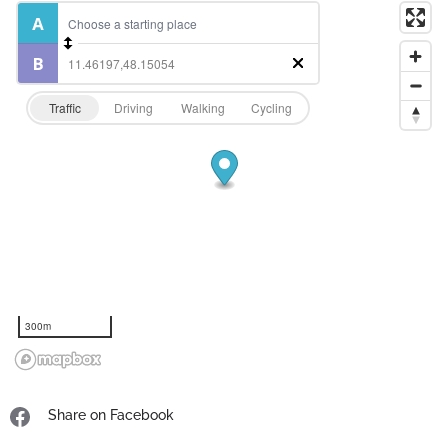
Traffic
Driving
Walking
Cycling
300m
Share on Facebook