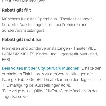
Bar für das leibliche Wohl!
Rabatt gilt für:
Münchens Kleinstes Opernhaus - Theater, Lesungen,
Konzerte, Ausstellungen (nicht bei Premieren und
Sonderveranstaltungen)
Rabatt gilt nicht für:
Premieren und Sonderveranstaltungen - Theater VIEL
LÄRM UM NICHTS, Kinder- und Jugendkulturwerkstatt,
FABI
Dein Vorteil mit der CityTourCard München:
Erhalte den
ermäßigten Eintrittspreis zu den Veranstaltungen der
Pasinger Fabrik GmbH ( Theaterkarten in der Regel ca. 30
%, Ermäßigung bei Ausstellungen 50 %).
*Bitte zeige deine gültige CityTourCard München an der
Tageskasse vor