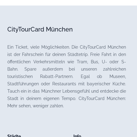
CityTourCard München
Ein Ticket, viele Möglichkeiten. Die CityTourCard München
ist der Fahrschein für deinen Städtetrip. Freie Fahrt in den
öffentlichen Verkehrsmitteln wie Tram, Bus, U- oder S-
Bahn. Spare außerdem bei unseren zahlreichen
touristischen Rabatt-Partnern. Egal ob Museen,
Stadtführungen oder Restaurants mit bayerischer Küche.
Tauch ein in das Münchner Lebensgefühl und entdecke die
Stadt in deinem eigenen Tempo. CityTourCard München:
Mehr sehen, weniger zahlen.
Städte
Info