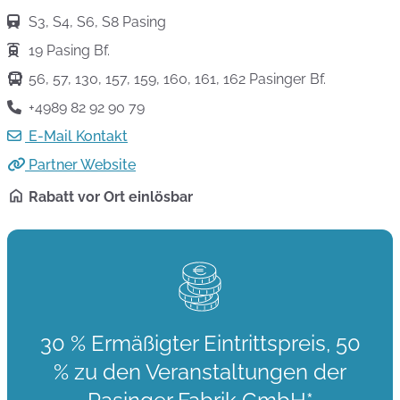
S3, S4, S6, S8 Pasing
19 Pasing Bf.
56, 57, 130, 157, 159, 160, 161, 162 Pasinger Bf.
+4989 82 92 90 79
E-Mail Kontakt
Partner Website
Rabatt vor Ort einlösbar
30 % Ermäßigter Eintrittspreis, 50
% zu den Veranstaltungen der