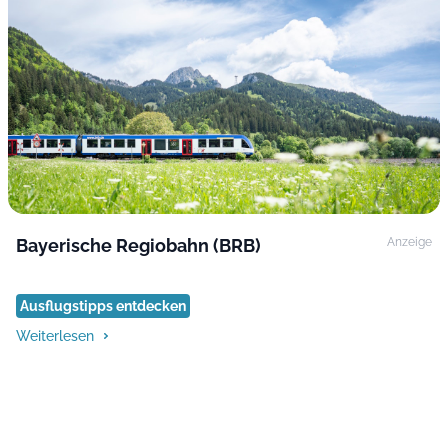
Bayerische Regiobahn (BRB)
Anzeige
Ausflugstipps entdecken
Weiterlesen