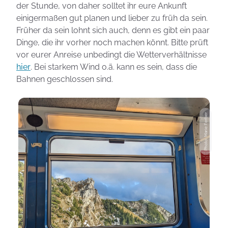
der Stunde, von daher solltet ihr eure Ankunft
einigermaßen gut planen und lieber zu früh da sein.
Früher da sein lohnt sich auch, denn es gibt ein paar
Dinge, die ihr vorher noch machen könnt. Bitte prüft
vor eurer Anreise unbedingt die Wetterverhältnisse
hier
. Bei starkem Wind o.ä. kann es sein, dass die
Bahnen geschlossen sind.
Photo: Marie Ferber