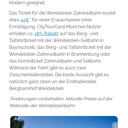
Kindern geeignet.
Das Ticket für die Wendelstein Zahnradbahn kostet
etwa
42€
* für einen Erwachsenen ohne
Ermäßigung. CityTourCard München Nutzer
erhalten ca.
18% Rabatt
auf das Berg- und
Talfahrtticket mit der Wendelstein-Seilbahn in
Bayrischzell, das Berg- und Talfahrtticket mit der
Wendelstein-Zahnradbahn in Brannenburg oder
das Kombiticket Zahnradbahn und Seilbahn.
Während der Fahrt gibt es auch zwei
Zwischenhaltestellen. Die beste Aussicht gibt es
natürlich ganz oben an der Endhaltestelle
Bergbahnhof Wendelstein.
*Änderungen vorbehalten. Aktuelle Preise auf der
Webseite der Wendelsteinbahn