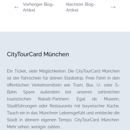
Vorheriger Blog-
Nächster Blog-
Artikel
Artikel
CityTourCard München
Ein Ticket, viele Möglichkeiten. Die CityTourCard München
ist der Fahrschein für deinen Städtetrip. Freie Fahrt in den
öffentlichen Verkehrsmitteln wie Tram, Bus, U- oder S-
Bahn. Spare außerdem bei unseren zahlreichen
touristischen Rabatt-Partnern. Egal ob Museen,
Stadtführungen oder Restaurants mit bayerischer Küche.
Tauch ein in das Münchner Lebensgefühl und entdecke die
Stadt in deinem eigenen Tempo. CityTourCard München:
Mehr sehen, weniger zahlen.