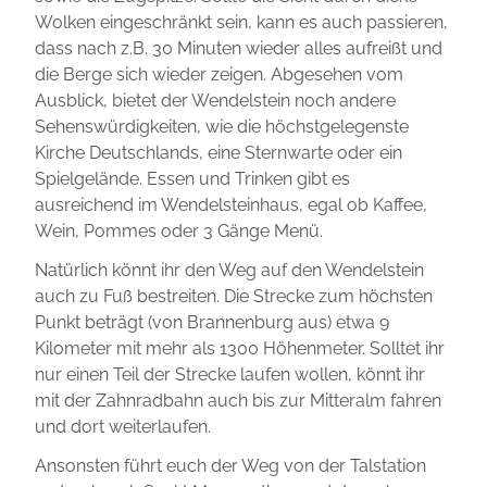
Wolken eingeschränkt sein, kann es auch passieren,
dass nach z.B. 30 Minuten wieder alles aufreißt und
die Berge sich wieder zeigen. Abgesehen vom
Ausblick, bietet der Wendelstein noch andere
Sehenswürdigkeiten, wie die höchstgelegenste
Kirche Deutschlands, eine Sternwarte oder ein
Spielgelände. Essen und Trinken gibt es
ausreichend im Wendelsteinhaus, egal ob Kaffee,
Wein, Pommes oder 3 Gänge Menü.
Natürlich könnt ihr den Weg auf den Wendelstein
auch zu Fuß bestreiten. Die Strecke zum höchsten
Punkt beträgt (von Brannenburg aus) etwa 9
Kilometer mit mehr als 1300 Höhenmeter. Solltet ihr
nur einen Teil der Strecke laufen wollen, könnt ihr
mit der Zahnradbahn auch bis zur Mitteralm fahren
und dort weiterlaufen.
Ansonsten führt euch der Weg von der Talstation