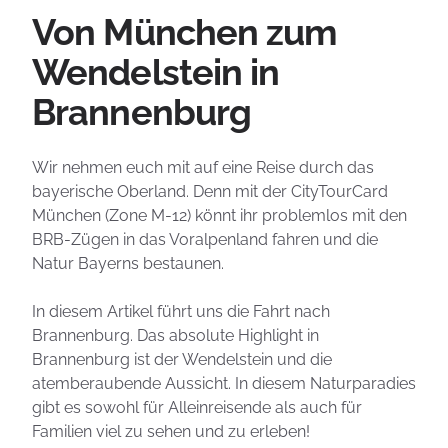
Von München zum
Wendelstein in
Brannenburg
Wir nehmen euch mit auf eine Reise durch das
bayerische Oberland. Denn mit der CityTourCard
München (Zone M-12) könnt ihr problemlos mit den
BRB-Zügen in das Voralpenland fahren und die
Natur Bayerns bestaunen.
In diesem Artikel führt uns die Fahrt nach
Brannenburg. Das absolute Highlight in
Brannenburg ist der Wendelstein und die
atemberaubende Aussicht. In diesem Naturparadies
gibt es sowohl für Alleinreisende als auch für
Familien viel zu sehen und zu erleben!