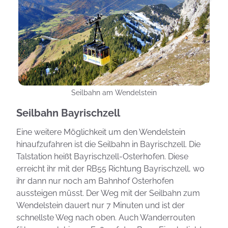
Seilbahn am Wendelstein
Seilbahn Bayrischzell
Eine weitere Möglichkeit um den Wendelstein
hinaufzufahren ist die Seilbahn in Bayrischzell. Die
Talstation heißt Bayrischzell-Osterhofen. Diese
erreicht ihr mit der RB55 Richtung Bayrischzell, wo
ihr dann nur noch am Bahnhof Osterhofen
aussteigen müsst. Der Weg mit der Seilbahn zum
Wendelstein dauert nur 7 Minuten und ist der
schnellste Weg nach oben. Auch Wanderrouten