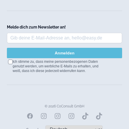
Melde dich zum Newsletter an!
Anmelden
Ich stimme zu, dass meine personenbezogenen Daten
genutzt werden, um werbliche E-Mails zu erhalten, und
weiß, dass ich diese jederzeit widerrufen kann.
© 2026 CoConsult GmbH
Facebook
Instagram
Instagram
Instagram