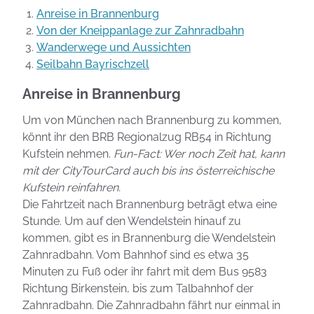
Anreise in Brannenburg
Von der Kneippanlage zur Zahnradbahn
Wanderwege und Aussichten
Seilbahn Bayrischzell
Anreise in Brannenburg
Um von München nach Brannenburg zu kommen,
könnt ihr den BRB Regionalzug RB54 in Richtung
Kufstein nehmen.
Fun-Fact: Wer noch Zeit hat, kann
mit der CityTourCard auch bis ins österreichische
Kufstein reinfahren.
Die Fahrtzeit nach Brannenburg beträgt etwa eine
Stunde. Um auf den Wendelstein hinauf zu
kommen, gibt es in Brannenburg die Wendelstein
Zahnradbahn. Vom Bahnhof sind es etwa 35
Minuten zu Fuß oder ihr fahrt mit dem Bus 9583
Richtung Birkenstein, bis zum Talbahnhof der
Zahnradbahn. Die Zahnradbahn fährt nur einmal in