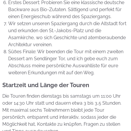
Erstes Dessert: Probieren Sie eine klassische deutsche
Backware aus Bio-Zutaten. Sättigend und perfekt für
einen Energieschub während des Spaziergangs.
Wir setzen unseren Spaziergang durch die Altstadt fort
und erkunden den St.-Jakobs-Platz und die
Asamkirche, wo sich Geschichte und atemberaubende
Architektur vereinen.
Süßes Finale: Wir beenden die Tour mit einem zweiten
Dessert am Sendlinger Tor, und ich gebe euch zum
Abschluss meine persönliche Auswahlliste für eure
weiteren Erkundungen mit auf den Weg.
Startzeit und Länge der Touren
Die Touren finden dienstags bis samstags um 11:00 Uhr
oder 14:30 Uhr statt und dauern etwa 3 bis 3,5 Stunden.
Mit maximal sechs Teilnehmern bleibt jede Tour
persönlich, entspannt und interaktiv, sodass jeder die
Möglichkeit hat, Kontakte zu knüpfen, Fragen zu stellen