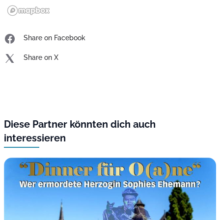
Share on Facebook
Share on X
Diese Partner könnten dich auch
interessieren