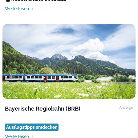
Weiterlesen
Bayerische Regiobahn (BRB)
Anzeige
Ausflugstipps entdecken
Weiterlesen