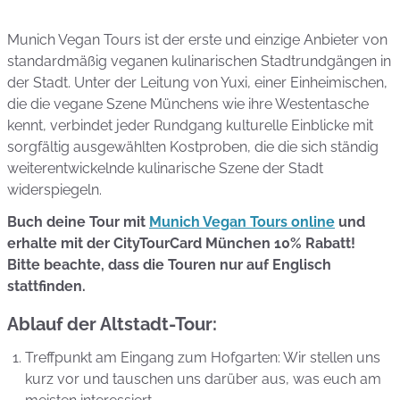
Munich Vegan Tours ist der erste und einzige Anbieter von
standardmäßig veganen kulinarischen Stadtrundgängen in
der Stadt. Unter der Leitung von Yuxi, einer Einheimischen,
die die vegane Szene Münchens wie ihre Westentasche
kennt, verbindet jeder Rundgang kulturelle Einblicke mit
sorgfältig ausgewählten Kostproben, die die sich ständig
weiterentwickelnde kulinarische Szene der Stadt
widerspiegeln.
Buch deine Tour mit
Munich Vegan Tours online
und
erhalte mit der CityTourCard München 10% Rabatt!
Bitte beachte, dass die Touren nur auf Englisch
stattfinden.
Ablauf der Altstadt-Tour:
Treffpunkt am Eingang zum Hofgarten: Wir stellen uns
kurz vor und tauschen uns darüber aus, was euch am