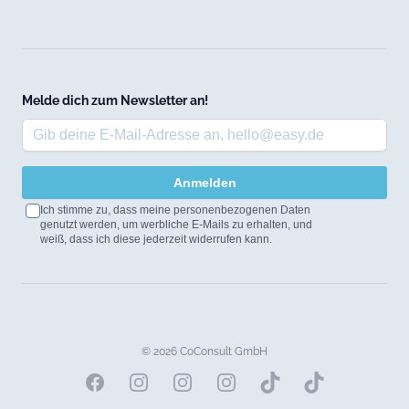
Melde dich zum Newsletter an!
Anmelden
Ich stimme zu, dass meine personenbezogenen Daten
genutzt werden, um werbliche E-Mails zu erhalten, und
weiß, dass ich diese jederzeit widerrufen kann.
© 2026 CoConsult GmbH
Facebook
Instagram
Instagram
Instagram