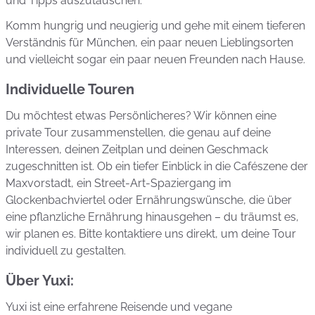
und Tipps auszutauschen.
Komm hungrig und neugierig und gehe mit einem tieferen
Verständnis für München, ein paar neuen Lieblingsorten
und vielleicht sogar ein paar neuen Freunden nach Hause.
Individuelle Touren
Du möchtest etwas Persönlicheres? Wir können eine
private Tour zusammenstellen, die genau auf deine
Interessen, deinen Zeitplan und deinen Geschmack
zugeschnitten ist. Ob ein tiefer Einblick in die Cafészene der
Maxvorstadt, ein Street-Art-Spaziergang im
Glockenbachviertel oder Ernährungswünsche, die über
eine pflanzliche Ernährung hinausgehen – du träumst es,
wir planen es. Bitte kontaktiere uns direkt, um deine Tour
individuell zu gestalten.
Über Yuxi:
Yuxi ist eine erfahrene Reisende und vegane