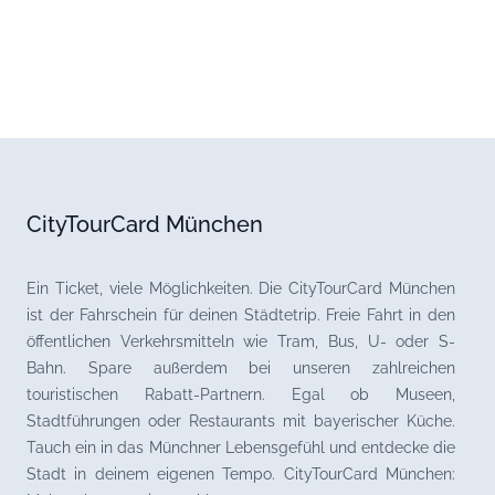
CityTourCard München
Ein Ticket, viele Möglichkeiten. Die CityTourCard München
ist der Fahrschein für deinen Städtetrip. Freie Fahrt in den
öffentlichen Verkehrsmitteln wie Tram, Bus, U- oder S-
Bahn. Spare außerdem bei unseren zahlreichen
touristischen Rabatt-Partnern. Egal ob Museen,
Stadtführungen oder Restaurants mit bayerischer Küche.
Tauch ein in das Münchner Lebensgefühl und entdecke die
Stadt in deinem eigenen Tempo. CityTourCard München: