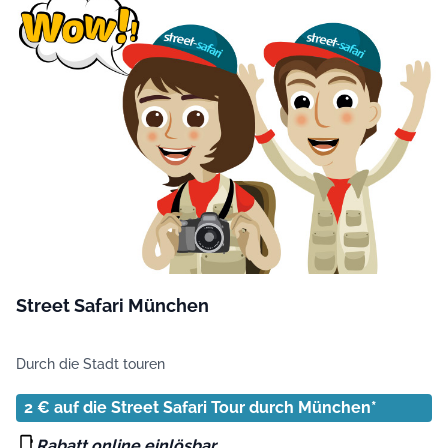
Street Safari München
Durch die Stadt touren
2 € auf die Street Safari Tour durch München*
Rabatt online einlösbar