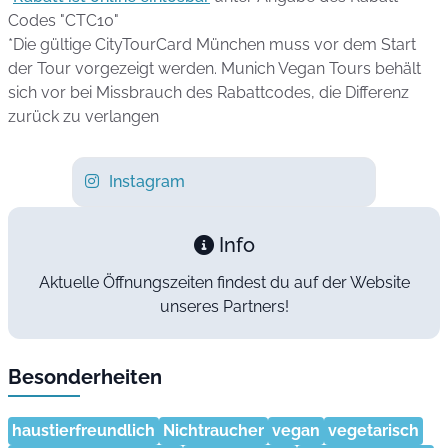
Codes "CTC10"
*Die gültige CityTourCard München muss vor dem Start
der Tour vorgezeigt werden. Munich Vegan Tours behält
sich vor bei Missbrauch des Rabattcodes, die Differenz
zurück zu verlangen
Instagram
Info
Aktuelle Öffnungszeiten findest du auf der Website
unseres Partners!
Besonderheiten
haustierfreundlich
Nichtraucher
vegan
vegetarisch