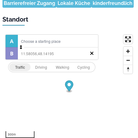
Barrierefreier Zugang
Lokale Küche
kinderfreundlich
Standort
Traffic
Driving
Walking
Cycling
300m