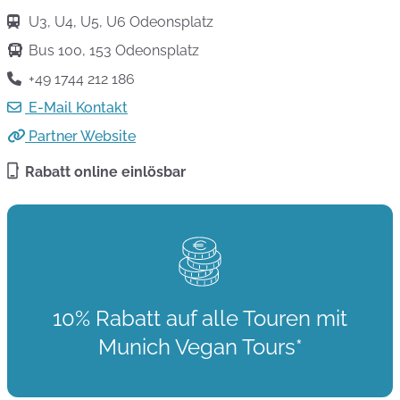
U3, U4, U5, U6 Odeonsplatz
Bus 100, 153 Odeonsplatz
+49 1744 212 186
E-Mail Kontakt
Partner Website
Rabatt online einlösbar
10% Rabatt auf alle Touren mit
Munich Vegan Tours*