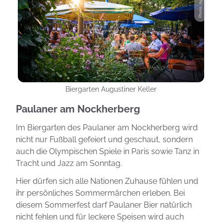
Biergarten Augustiner Keller
Paulaner am Nockherberg
Im Biergarten des Paulaner am Nockherberg wird
nicht nur Fußball gefeiert und geschaut, sondern
auch die Olympischen Spiele in Paris sowie Tanz in
Tracht und Jazz am Sonntag.
Hier dürfen sich alle Nationen Zuhause fühlen und
ihr persönliches Sommermärchen erleben. Bei
diesem Sommerfest darf Paulaner Bier natürlich
nicht fehlen und für leckere Speisen wird auch