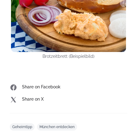
Brotzeitbrett (Beispielbild)
Share on Facebook
Share on X
Geheimtipp
München entdecken