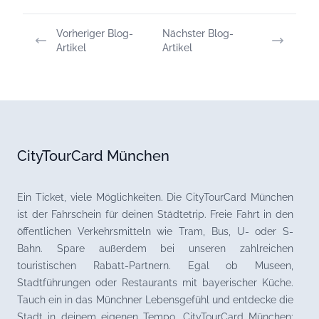
Vorheriger Blog-
Nächster Blog-
Artikel
Artikel
CityTourCard München
Ein Ticket, viele Möglichkeiten. Die CityTourCard München
ist der Fahrschein für deinen Städtetrip. Freie Fahrt in den
öffentlichen Verkehrsmitteln wie Tram, Bus, U- oder S-
Bahn. Spare außerdem bei unseren zahlreichen
touristischen Rabatt-Partnern. Egal ob Museen,
Stadtführungen oder Restaurants mit bayerischer Küche.
Tauch ein in das Münchner Lebensgefühl und entdecke die
Stadt in deinem eigenen Tempo. CityTourCard München: