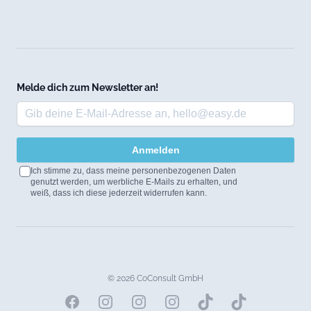
Melde dich zum Newsletter an!
Anmelden
Ich stimme zu, dass meine personenbezogenen Daten
genutzt werden, um werbliche E-Mails zu erhalten, und
weiß, dass ich diese jederzeit widerrufen kann.
© 2026 CoConsult GmbH
Facebook
Instagram
Instagram
Instagram