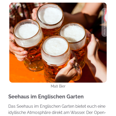
Photo: Kzenon von Canva
Maß Bier
Seehaus im Englischen Garten
Das Seehaus im Englischen Garten bietet euch eine
idyllische Atmosphäre direkt am Wasser. Der Open-