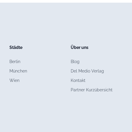
Städte
Über uns
Berlin
Blog
München
Del Medio Verlag
Wien
Kontakt
Partner Kurzübersicht