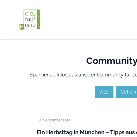
Community I
Spannende Infos aus unserer Community für euch
Alle
Geheim
5. September 2025
Ein Herbsttag in München – Tipps au