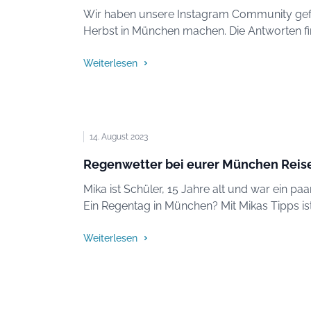
Wir haben unsere Instagram Community gefr
Herbst in München machen. Die Antworten finde
Weiterlesen
14. August 2023
Regenwetter bei eurer München Reise
Mika ist Schüler, 15 Jahre alt und war ein pa
Ein Regentag in München? Mit Mikas Tipps is
Weiterlesen