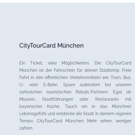
CityTourCard München
Ein Ticket, viele Möglichkeiten. Die CityTourCard
München ist der Fahrschein für deinen Städtetrip. Freie
Fahrt in den öffentlichen Verkehrsmitteln wie Tram, Bus,
U- oder S-Bahn. Spare außerdem bei unseren
zahlreichen touristischen Rabatt-Partnern. Egal ob
Museen, Stadtführungen oder Restaurants mit
bayerischer Küche. Tauch ein in das Münchner
Lebensgefühl und entdecke die Stadt in deinem eigenen
Tempo. CityTourCard München: Mehr sehen, weniger
zahlen.