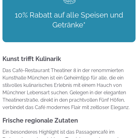
10% Rabatt auf alle Speisen und
Getränke*
Kunst trifft Kulinarik
Das Café-Restaurant Theatiner 8 in der renommierten
Kunsthalle München ist ein Geheimtipp für alle, die ein
stilvolles kulinarisches Erlebnis mit einem Hauch von
Münchner Lebensart suchen. Gelegen in der eleganten
Theatinerstraße, direkt in den prachtvollen Fünf Höfen,
verbindet das Café modernes Flair mit zeitloser Eleganz.
Frische regionale Zutaten
Ein besonderes Highlight ist das Passagencafé im