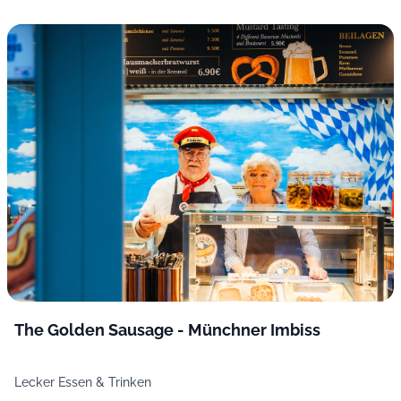
The Golden Sausage - Münchner Imbiss
Lecker Essen & Trinken