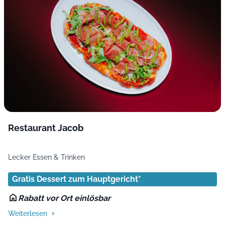
Restaurant Jacob
Lecker Essen & Trinken
Gratis Dessert zum Hauptgericht*
Rabatt vor Ort einlösbar
Weiterlesen