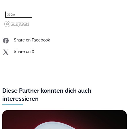
300m
Share on Facebook
Share on X
Diese Partner könnten dich auch
interessieren