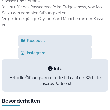
Speisen und Getränke*
*gilt nur für das Passagencafé im Erdgeschoss, von Mo-
Sa zu den normalen Öffnungszeiten
*zeige deine gültige CityTourCard München an der Kasse
vor
Facebook
Instagram
Info
Aktuelle Öffnungszeiten findest du auf der Website
unseres Partners!
Besonderheiten