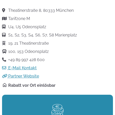
Theatinerstraße 8, 80333 München
Tarifzone M
U4, U5 Odeonsplatz
S1, S2, S3, S4, S6, S7, S8 Marienplatz
19, 21 Theatinerstraße
100, 153 Odeonsplatz
+49 89 997 428 600
E-Mail Kontakt
Partner Website
Rabatt vor Ort einlösbar