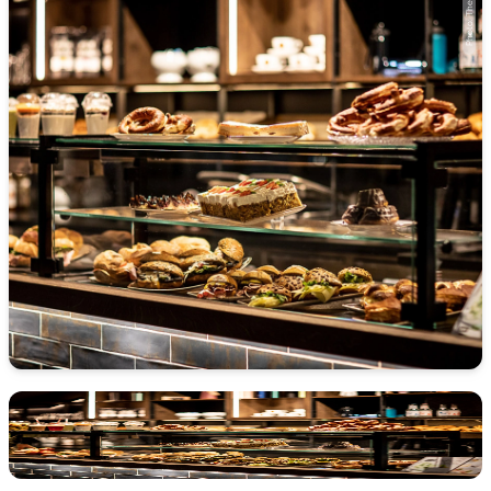
Photo: Theatiner 8