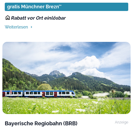
gratis Münchner Brezn’*
Rabatt vor Ort einlösbar
Weiterlesen
Bayerische Regiobahn (BRB)
Anzeige