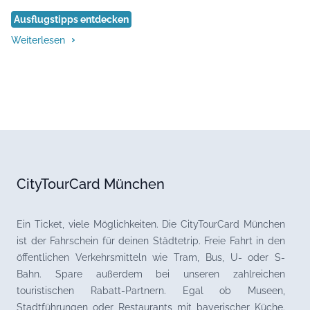
Ausflugstipps entdecken
Weiterlesen
CityTourCard München
Ein Ticket, viele Möglichkeiten. Die CityTourCard München
ist der Fahrschein für deinen Städtetrip. Freie Fahrt in den
öffentlichen Verkehrsmitteln wie Tram, Bus, U- oder S-
Bahn. Spare außerdem bei unseren zahlreichen
touristischen Rabatt-Partnern. Egal ob Museen,
Stadtführungen oder Restaurants mit bayerischer Küche.