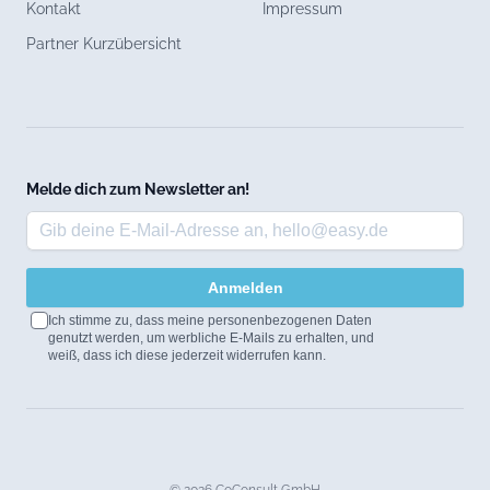
Kontakt
Impressum
Partner Kurzübersicht
Melde dich zum Newsletter an!
Anmelden
Ich stimme zu, dass meine personenbezogenen Daten
genutzt werden, um werbliche E-Mails zu erhalten, und
weiß, dass ich diese jederzeit widerrufen kann.
© 2026 CoConsult GmbH