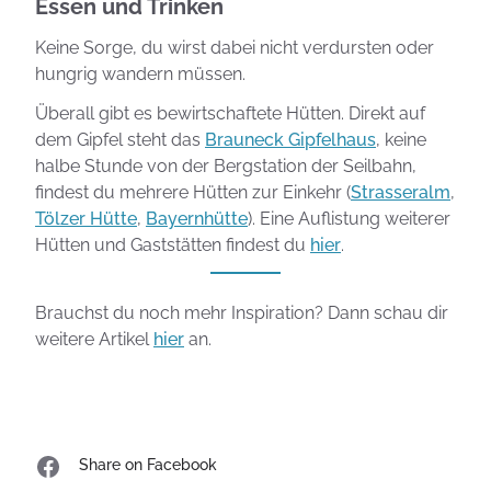
Essen und Trinken
Keine Sorge, du wirst dabei nicht verdursten oder
hungrig wandern müssen.
Überall gibt es bewirtschaftete Hütten. Direkt auf
dem Gipfel steht das
Brauneck Gipfelhaus
, keine
halbe Stunde von der Bergstation der Seilbahn,
findest du mehrere Hütten zur Einkehr (
Strasseralm
,
Tölzer Hütte
,
Bayernhütte
). Eine Auflistung weiterer
Hütten und Gaststätten findest du
hier
.
Brauchst du noch mehr Inspiration? Dann schau dir
weitere Artikel
hier
an.
Share on Facebook