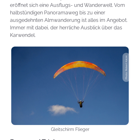
eröffnet sich eine Ausflugs- und Wanderwelt. Vom
halbstündigen Panoramaweg bis zu einer
ausgedehnten Almwanderung ist alles im Angebot.
Immer mit dabei, der herrliche Ausblick über das
Karwendel.
Photo: Robert Katzki
Gleitschirm Flieger