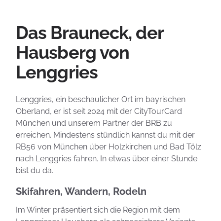
Das Brauneck, der
Hausberg von
Lenggries
Lenggries, ein beschaulicher Ort im bayrischen
Oberland, er ist seit 2024 mit der CityTourCard
München und unserem Partner der BRB zu
erreichen. Mindestens stündlich kannst du mit der
RB56 von München über Holzkirchen und Bad Tölz
nach Lenggries fahren. In etwas über einer Stunde
bist du da.
Skifahren, Wandern, Rodeln
Im Winter präsentiert sich die Region mit dem