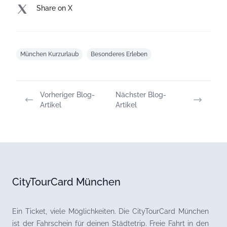
Share on X
München Kurzurlaub
Besonderes Erleben
Vorheriger Blog-
Nächster Blog-
Artikel
Artikel
CityTourCard München
Ein Ticket, viele Möglichkeiten. Die CityTourCard München
ist der Fahrschein für deinen Städtetrip. Freie Fahrt in den