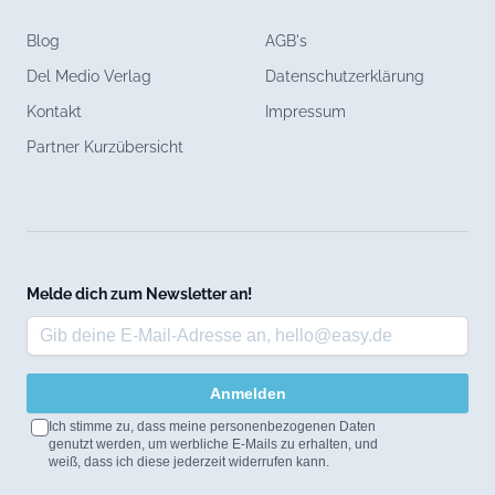
Blog
AGB's
Del Medio Verlag
Datenschutzerklärung
Kontakt
Impressum
Partner Kurzübersicht
Melde dich zum Newsletter an!
Anmelden
Ich stimme zu, dass meine personenbezogenen Daten
genutzt werden, um werbliche E-Mails zu erhalten, und
weiß, dass ich diese jederzeit widerrufen kann.